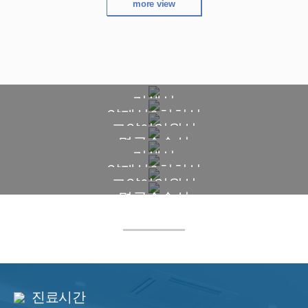
more view
POINT PREVIEW
POINT PREVIEW
리셉션
POINT PREVIEW
약제실&처치실
POINT PREVIEW
고양이입원실
POINT PREVIEW
멸균수술실
POINT PREVIEW
리셉션
POINT PREVIEW
약제실&처치실
POINT PREVIEW
고양이입원실
멸균수술실
진료시간