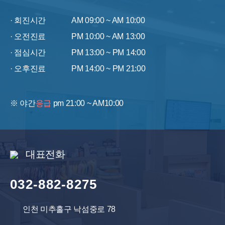
· 회진시간
AM 09:00 ~ AM 10:00
· 오전진료
PM 10:00 ~ AM 13:00
· 점심시간
PM 13:00 ~ PM 14:00
· 오후진료
PM 14:00 ~ PM 21:00
※ 야간
응급
pm 21:00 ~ AM10:00
대표전화
032-882-8275
인천 미추홀구 낙섬중로 78