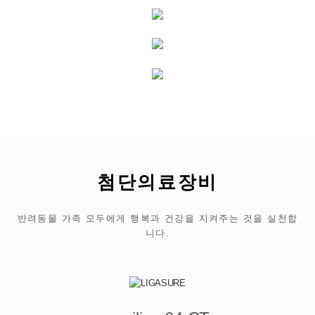
첨단의료장비
반려동물 가족 모두에게 행복과 건강을 지켜주는 것을 실천합
니다.