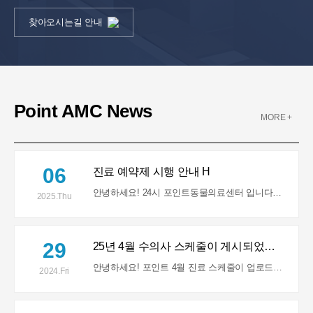
찾아오시는길 안내
Point AMC News
MORE +
06
진료 예약제 시행 안내
H
안녕하세요! 24시 포인트동물의료센터 입니다! 25년 4월 1일부터 진료 예약제가 시행됩니…
2025.Thu
29
25년 4월 수의사 스케줄이 게시되었…
H
안녕하세요! 포인트 4월 진료 스케줄이 업로드 되었습니다. 커뮤니티 내의 수의사 스케줄 메뉴를 참조해주세…
2024.Fri