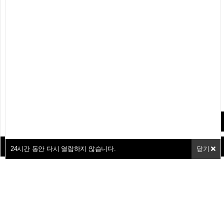
24
시간 동안 다시 열람하지
24
시간 동안 다시 열람하지 않습니다.
24
시간 동안 다시 열람하지 않습니다.
닫기